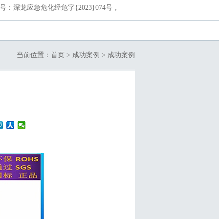
深龙应急危化经危字{2023}074号，
当前位置：
首页
> 成功案例 > 成功案例