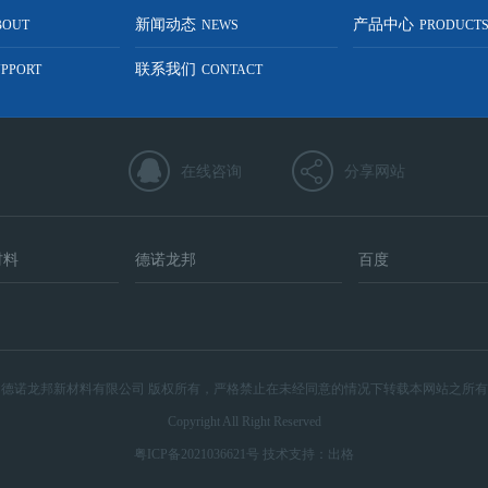
新闻动态
产品中心
BOUT
NEWS
PRODUCT
联系我们
UPPORT
CONTACT
在线咨询
分享网站
材料
德诺龙邦
百度
德诺龙邦新材料有限公司 版权所有，
严格禁止在未经同意的情况下转载本网站之所有
Copyright All Right Reserved
粤ICP备2021036621号
技术支持：
出格