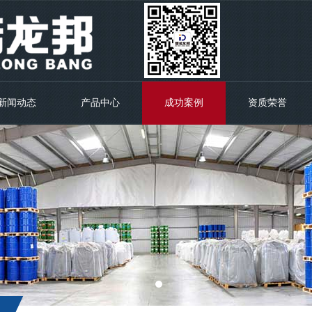
新闻动态
产品中心
成功案例
资质荣誉