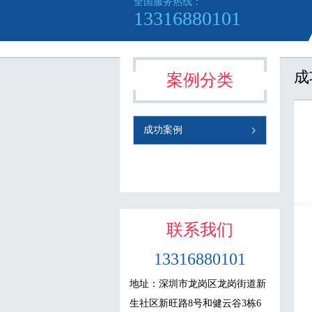
全国服务热线：
13316880101
成
案例分类
成功案例
联系我们
13316880101
地址：深圳市龙岗区龙岗街道新
生社区新旺路8号和健云谷3栋6