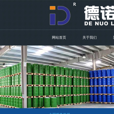
网站首页
关于我们