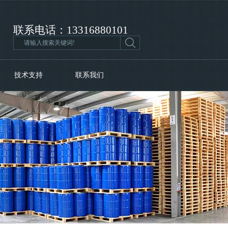
联系电话：13316880101
技术支持
联系我们