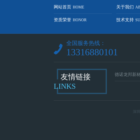
网站首页
关于我们
HOME
A
资质荣誉
技术支持
HONOR
S
全国服务热线：
13316880101
德诺龙邦新
友情链接
LINKS
深圳